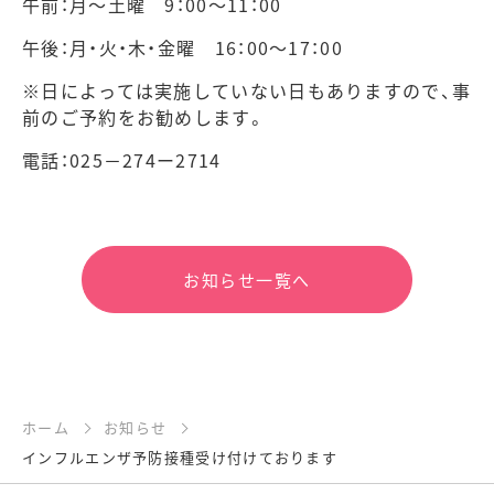
午前：月～土曜 9：00～11：00
午後：月・火・木・金曜 16：00～17：00
※日によっては実施していない日もありますので、事
前のご予約をお勧めします。
電話：025－274ー2714
お知らせ一覧へ
ホーム
お知らせ
インフルエンザ予防接種受け付けております