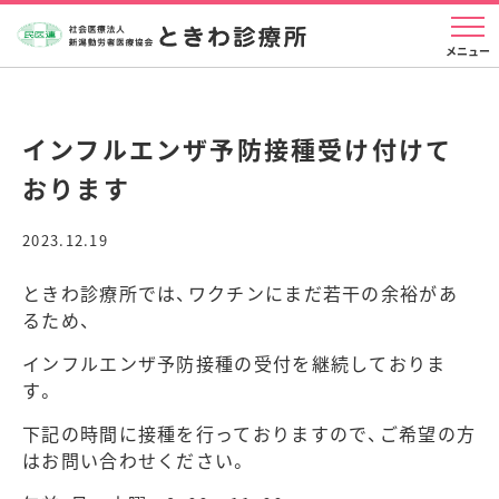
インフルエンザ予防接種受け付けて
おります
2023.12.19
ときわ診療所では、ワクチンにまだ若干の余裕があ
るため、
インフルエンザ予防接種の受付を継続しておりま
す。
下記の時間に接種を行っておりますので、ご希望の方
はお問い合わせください。