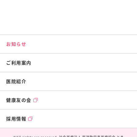
お知らせ
ご利用案内
医院紹介
健康友の会
採用情報