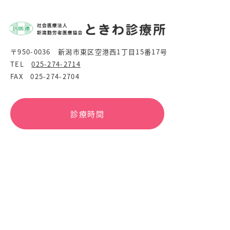
〒950-0036 新潟市東区空港西1丁目15番17号
TEL
025-274-2714
FAX 025-274-2704
診療時間