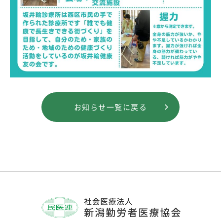
お知らせ一覧に戻る