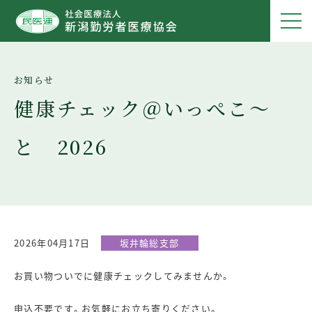
健康チェック＠いっぺこ～
と 2026
2026年04月17日
坂井輪総支部
お買い物ついでに健康チェックしてみませんか。
申込不要です。お気軽にお立ち寄りください。