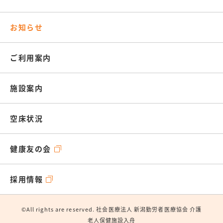
お知らせ
ご利用案内
施設案内
空床状況
健康友の会
採用情報
©All rights are reserved. 社会医療法人 新潟勤労者医療協会 介護
老人保健施設入舟