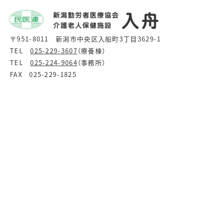
〒951-8011 新潟市中央区入船町3丁目3629-1
TEL
025-229-3607
（療養棟）
TEL
025-224-9064
（事務所）
FAX 025-229-1825