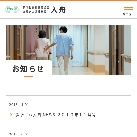
お知らせ
2013.11.01
通所リハ入舟 NEWS ２０１３年１１月号
2013.10.01