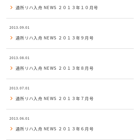
通所リハ入舟 NEWS ２０１３年１０月号
2013.09.01
通所リハ入舟 NEWS ２０１３年９月号
2013.08.01
通所リハ入舟 NEWS ２０１３年８月号
2013.07.01
通所リハ入舟 NEWS ２０１３年７月号
2013.06.01
通所リハ入舟 NEWS ２０１３年６月号