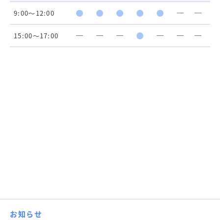
9:00～12:00
15:00～17:00
お知らせ