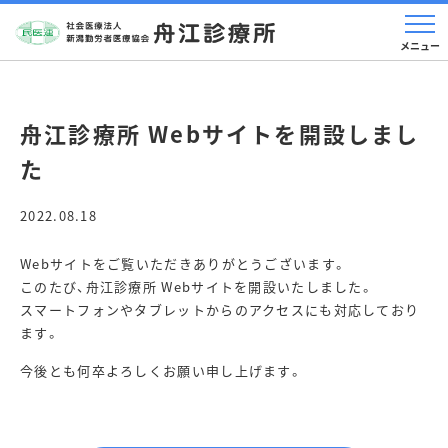
舟江診療所 Webサイトを開設しまし
た
2022.08.18
Webサイトをご覧いただきありがとうございます。
このたび、舟江診療所 Webサイトを開設いたしました。
スマートフォンやタブレットからのアクセスにも対応しており
ます。
今後とも何卒よろしくお願い申し上げます。