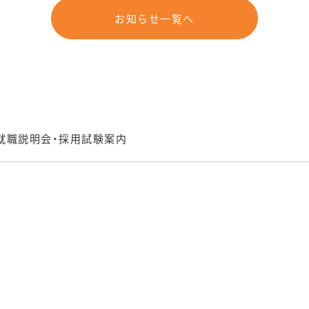
お知らせ一覧へ
員就職説明会・採用試験案内