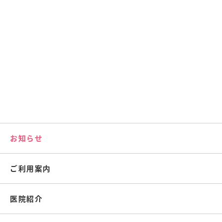
お知らせ
ご利用案内
医院紹介