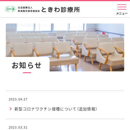
お知らせ
2023.04.27
新型コロナワクチン接種について（追加情報）
2023.03.31