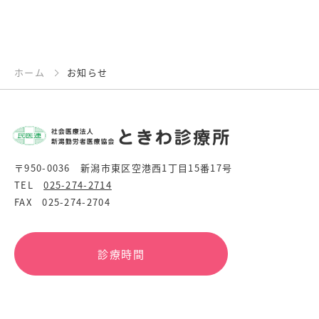
ホーム
お知らせ
〒950-0036 新潟市東区空港西1丁目15番17号
TEL
025-274-2714
FAX 025-274-2704
診療時間