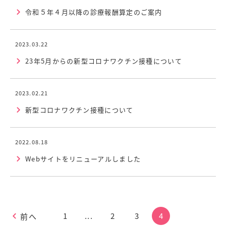
令和５年４月以降の診療報酬算定のご案内
2023.03.22
23年5月からの新型コロナワクチン接種について
2023.02.21
新型コロナワクチン接種について
2022.08.18
Webサイトをリニューアルしました
1
...
2
3
4
前へ