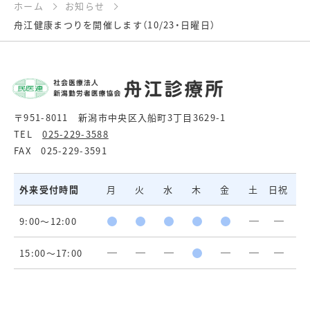
ホーム
お知らせ
舟江健康まつりを開催します（10/23・日曜日）
〒951-8011 新潟市中央区入船町3丁目3629-1
TEL
025-229-3588
FAX 025-229-3591
外来受付時間
月
火
水
木
金
土
日祝
9:00～12:00
15:00～17:00