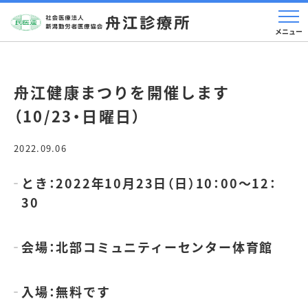
舟江健康まつりを開催します
（10/23・日曜日）
2022.09.06
とき：2022年10月23日（日）10：00～12：
30
会場：北部コミュニティーセンター体育館
入場：無料です