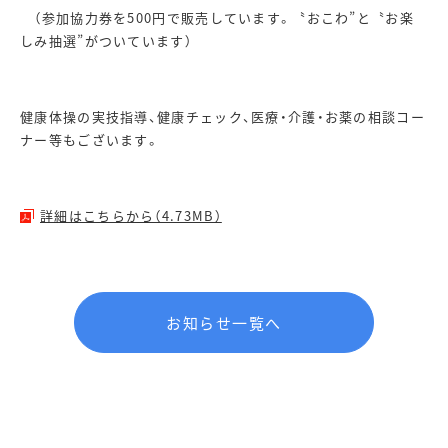
（参加協力券を500円で販売しています。〝おこわ”と〝お楽
しみ抽選”がついています）
健康体操の実技指導、健康チェック、医療・介護・お薬の相談コー
ナー等もございます。
詳細はこちらから（4.73MB）
お知らせ一覧へ