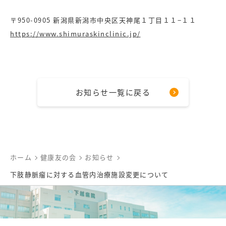
〒950-0905 新潟県新潟市中央区天神尾１丁目１１−１１
https://www.shimuraskinclinic.jp/
お知らせ一覧に戻る
ホーム
健康友の会
お知らせ
下肢静脈瘤に対する血管内治療施設変更について