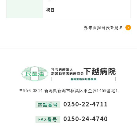
祝日
外来医担当表を見る
〒956-0814 新潟県新潟市秋葉区東金沢1459番地1
0250-22-4711
電話番号
0250-24-4740
FAX番号