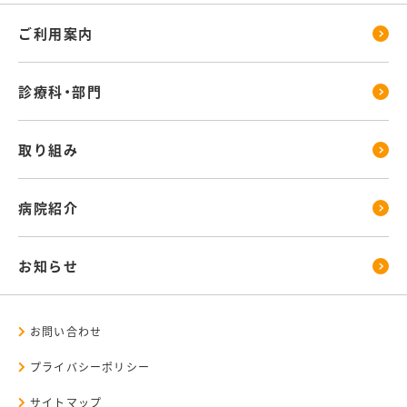
ご利用案内
診療科・部門
取り組み
病院紹介
お知らせ
お問い合わせ
プライバシーポリシー
サイトマップ