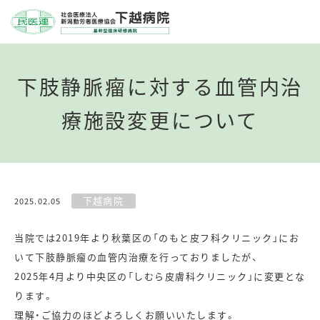
下肢静脈瘤に対する血管内治
療施設変更について
下越病院
2025.02.05
当院では2019年より秋葉区の「のもと皮フ科クリニック」にお
いて下肢静脈瘤の血管内治療を行っておりましたが、
2025年4月より中央区の「しむら皮膚科クリニック」に変更とな
ります。
理解・ご協力のほどよろしくお願いいたします。